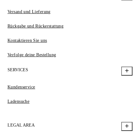
Versand und Lieferung
Rückgabe und Rückerstattung
Kontaktieren Sie uns
Verfolge deine Bestellung
SERVICES
Kundenservice
Ladensuche
LEGAL AREA