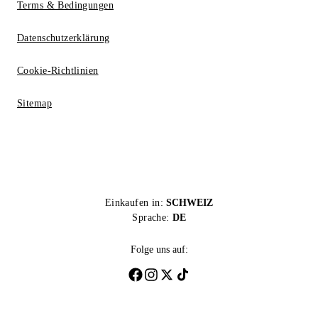
Terms & Bedingungen
Datenschutzerklärung
Cookie-Richtlinien
Sitemap
Einkaufen in:
SCHWEIZ
Sprache:
DE
Folge uns auf: