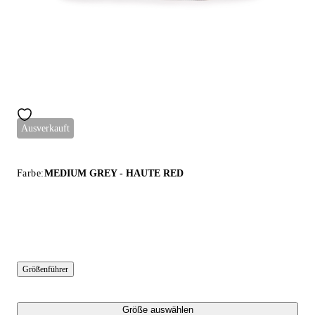
Ausverkauft
Farbe:
MEDIUM GREY - HAUTE RED
Größenführer
Größe auswählen