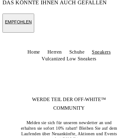
DAS KÖNNTE IHNEN AUCH GEFALLEN
EMPFOHLEN
Home
Herren
Schuhe
Sneakers
Vulcanized Low Sneakers
WERDE TEIL DER
OFF-WHITE™
COMMUNITY
Melden sie sich für unseren newsletter an und
erhalten sie sofort 10% rabatt! Bleiben Sie auf dem
Laufenden über Neuankünfte, Aktionen und Events