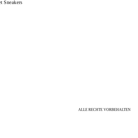
t Sneakers
ALLE RECHTE VORBEHALTEN