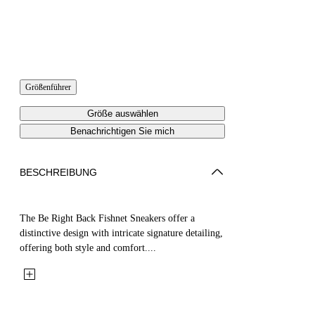
Größenführer
Größe auswählen
Benachrichtigen Sie mich
BESCHREIBUNG
The Be Right Back Fishnet Sneakers offer a
distinctive design with intricate signature detailing,
offering both style and comfort....