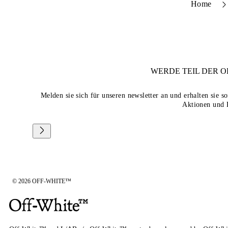
Home
WERDE TEIL DER
O
Melden sie sich für unseren newsletter an und erhalten sie 
Aktionen und 
© 2026 OFF-WHITE™