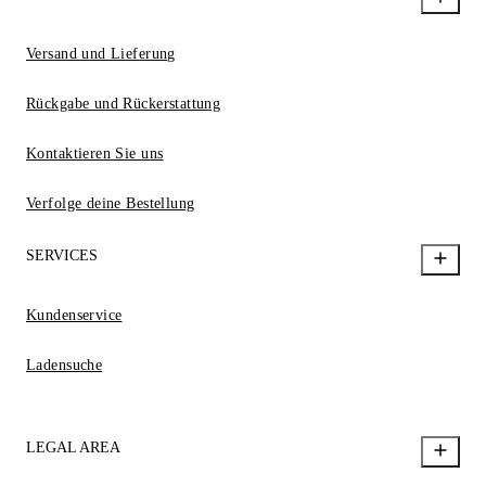
Versand und Lieferung
Rückgabe und Rückerstattung
Kontaktieren Sie uns
Verfolge deine Bestellung
SERVICES
Kundenservice
Ladensuche
LEGAL AREA