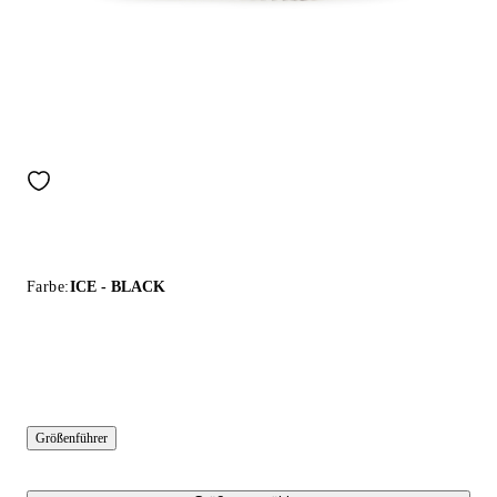
Farbe:
ICE - BLACK
Größenführer