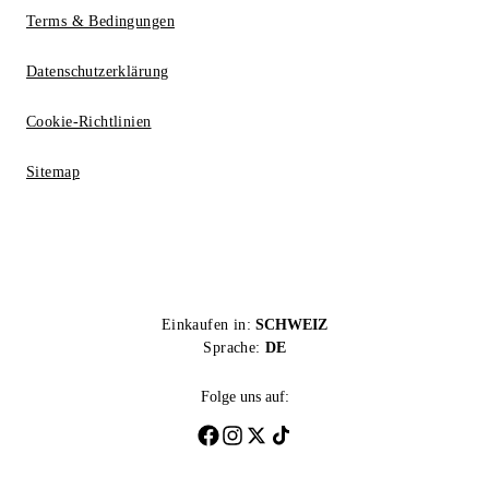
Terms & Bedingungen
Datenschutzerklärung
Cookie-Richtlinien
Sitemap
Einkaufen in:
SCHWEIZ
Sprache:
DE
Folge uns auf: