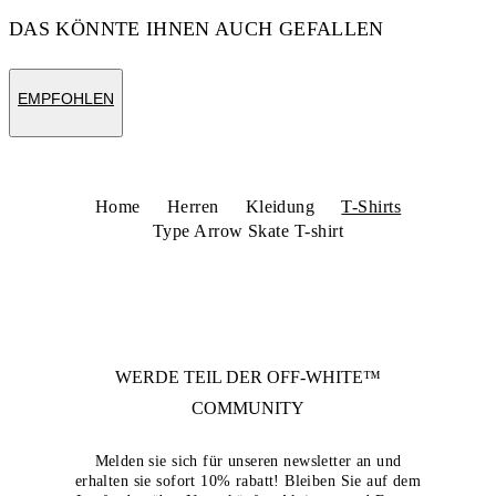
DAS KÖNNTE IHNEN AUCH GEFALLEN
EMPFOHLEN
Home
Herren
Kleidung
T-Shirts
Type Arrow Skate T-shirt
WERDE TEIL DER
OFF-WHITE™
COMMUNITY
Melden sie sich für unseren newsletter an und
erhalten sie sofort 10% rabatt! Bleiben Sie auf dem