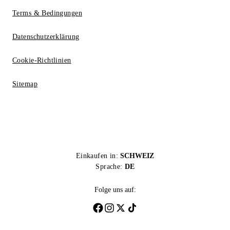
Terms & Bedingungen
Datenschutzerklärung
Cookie-Richtlinien
Sitemap
Einkaufen in:
SCHWEIZ
Sprache:
DE
Folge uns auf: