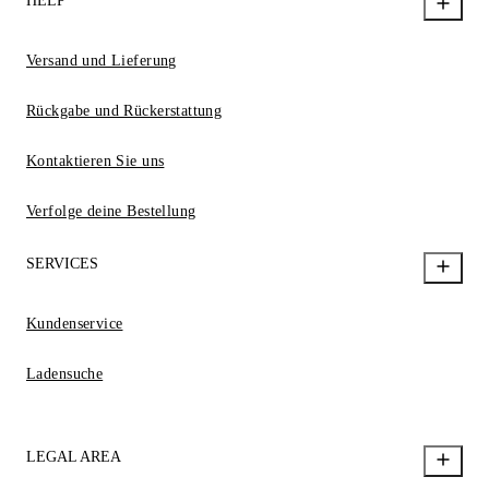
HELP
Versand und Lieferung
Rückgabe und Rückerstattung
Kontaktieren Sie uns
Verfolge deine Bestellung
SERVICES
Kundenservice
Ladensuche
LEGAL AREA