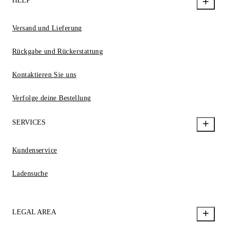
HELP
Versand und Lieferung
Rückgabe und Rückerstattung
Kontaktieren Sie uns
Verfolge deine Bestellung
SERVICES
Kundenservice
Ladensuche
LEGAL AREA