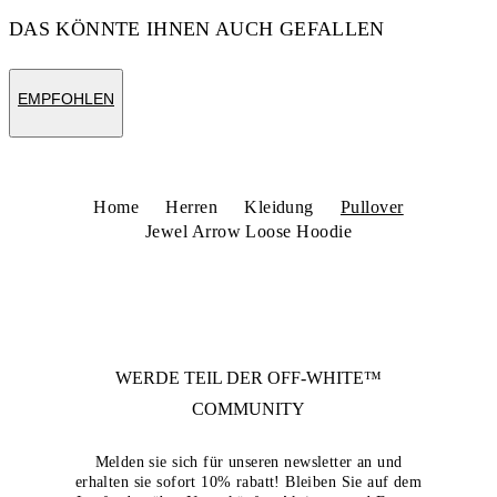
DAS KÖNNTE IHNEN AUCH GEFALLEN
EMPFOHLEN
Home
Herren
Kleidung
Pullover
Jewel Arrow Loose Hoodie
WERDE TEIL DER
OFF-WHITE™
COMMUNITY
Melden sie sich für unseren newsletter an und
erhalten sie sofort 10% rabatt! Bleiben Sie auf dem