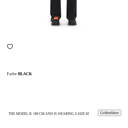
Farbe:
BLACK
Größenführer
THE MODEL IL 189 CM AND IS WEARING A SIZE M