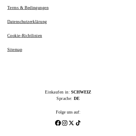
Terms & Bedingungen
Datenschutzerklärung
Cookie-Richtlinien
Sitemap
Einkaufen in:
SCHWEIZ
Sprache:
DE
Folge uns auf: