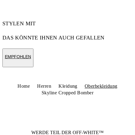
STYLEN MIT
DAS KÖNNTE IHNEN AUCH GEFALLEN
EMPFOHLEN
Home
Herren
Kleidung
Oberbekleidung
Skyline Cropped Bomber
WERDE TEIL DER
OFF-WHITE™