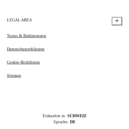
LEGAL AREA
Terms & Bedingungen
Datenschutzerklärung
Cookie-Richtlinien
Sitemap
Einkaufen in:
SCHWEIZ
Sprache:
DE