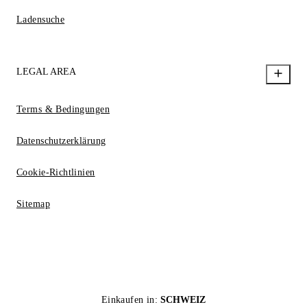
Ladensuche
LEGAL AREA
Terms & Bedingungen
Datenschutzerklärung
Cookie-Richtlinien
Sitemap
Einkaufen in:
SCHWEIZ