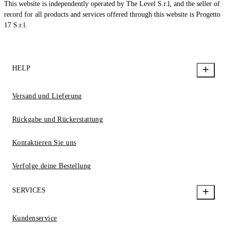
This website is independently operated by The Level S.r.l, and the seller of
record for all products and services offered through this website is Progetto
17 S.r.l.
HELP
Versand und Lieferung
Rückgabe und Rückerstattung
Kontaktieren Sie uns
Verfolge deine Bestellung
SERVICES
Kundenservice