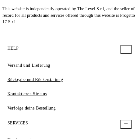
This website is independently operated by The Level S.r.l, and the seller of
record for all products and services offered through this website is Progetto
17 S.r.l.
HELP
Versand und Lieferung
Rückgabe und Rückerstattung
Kontaktieren Sie uns
Verfolge deine Bestellung
SERVICES