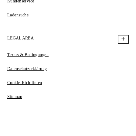
Kundenservice
Ladensuche
LEGAL AREA
Terms & Bedingungen
Datenschutzerklärung
Cookie-Richtlinien
Sitemap