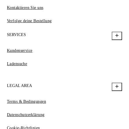
Kontaktieren Sie uns
Verfolge deine Bestellung
SERVICES
Kundenservice
Ladensuche
LEGAL AREA
Terms & Bedingungen
Datenschutzerklärung
Cookie-Richtlinien