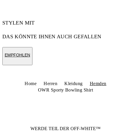
STYLEN MIT
DAS KÖNNTE IHNEN AUCH GEFALLEN
EMPFOHLEN
Home
Herren
Kleidung
Hemden
OWR Sporty Bowling Shirt
WERDE TEIL DER
OFF-WHITE™