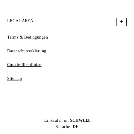
LEGAL AREA
Terms & Bedingungen
Datenschutzerklärung
Cookie-Richtlinien
Sitemap
Einkaufen in:
SCHWEIZ
Sprache:
DE