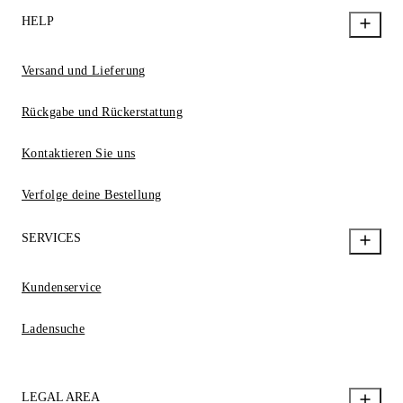
HELP
Versand und Lieferung
Rückgabe und Rückerstattung
Kontaktieren Sie uns
Verfolge deine Bestellung
SERVICES
Kundenservice
Ladensuche
LEGAL AREA