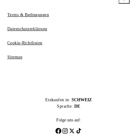
Terms & Bedingungen
Datenschutzerklärung
Cookie-Richtlinien
Sitemap
Einkaufen in:
SCHWEIZ
Sprache:
DE
Folge uns auf: