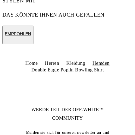
STYLEN MIT
DAS KÖNNTE IHNEN AUCH GEFALLEN
EMPFOHLEN
Home
Herren
Kleidung
Hemden
Double Eagle Poplin Bowling Shirt
WERDE TEIL DER
OFF-WHITE™
COMMUNITY
Melden sie sich für unseren newsletter an und