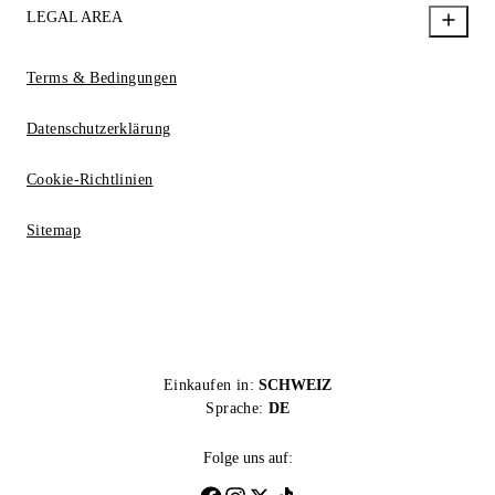
LEGAL AREA
Terms & Bedingungen
Datenschutzerklärung
Cookie-Richtlinien
Sitemap
Einkaufen in:
SCHWEIZ
Sprache:
DE
Folge uns auf: