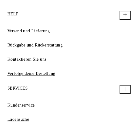
HELP
Versand und Lieferung
Rückgabe und Rückerstattung
Kontaktieren Sie uns
Verfolge deine Bestellung
SERVICES
Kundenservice
Ladensuche