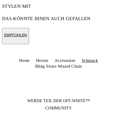
STYLEN MIT
DAS KÖNNTE IHNEN AUCH GEFALLEN
EMPFOHLEN
Home
Herren
Accessoires
Schmuck
Bling Strass Wizard Chain
WERDE TEIL DER
OFF-WHITE™
COMMUNITY