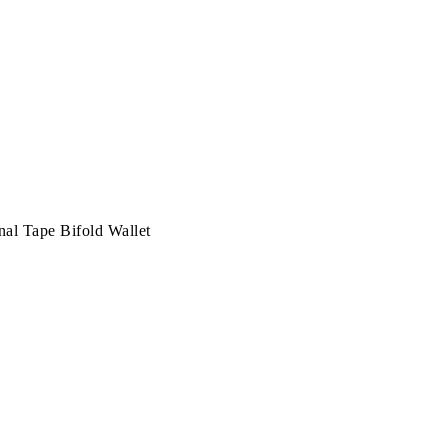
al Tape Bifold Wallet