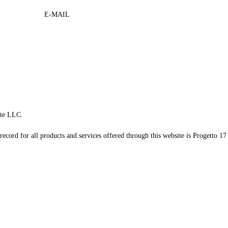
E-MAIL
te LLC.
record for all products and services offered through this website is Progetto 17 