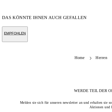
DAS KÖNNTE IHNEN AUCH GEFALLEN
EMPFOHLEN
Home
Herren
WERDE TEIL DER
O
Melden sie sich für unseren newsletter an und erhalten sie 
Aktionen und 