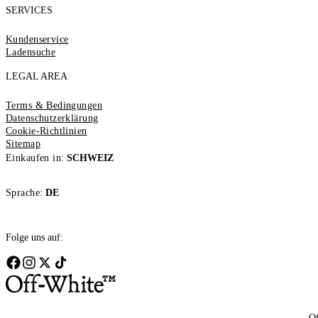
SERVICES
Kundenservice
Ladensuche
LEGAL AREA
Terms & Bedingungen
Datenschutzerklärung
Cookie-Richtlinien
Sitemap
Einkaufen in:
SCHWEIZ
Sprache:
DE
Folge uns auf:
Of