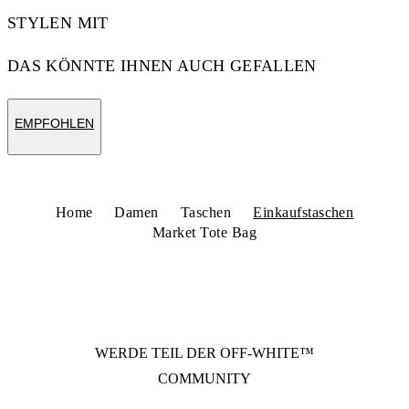
STYLEN MIT
DAS KÖNNTE IHNEN AUCH GEFALLEN
EMPFOHLEN
Home
Damen
Taschen
Einkaufstaschen
Market Tote Bag
WERDE TEIL DER
OFF-WHITE™
COMMUNITY