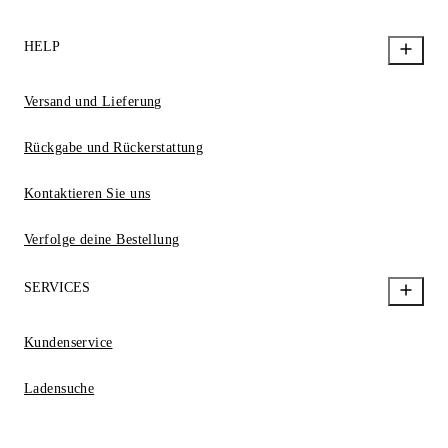
HELP
Versand und Lieferung
Rückgabe und Rückerstattung
Kontaktieren Sie uns
Verfolge deine Bestellung
SERVICES
Kundenservice
Ladensuche