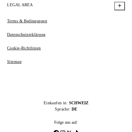
LEGAL AREA
Terms & Bedingungen
Datenschutzerklärung
Cookie-Richtlinien
Sitemap
Einkaufen in:
SCHWEIZ
Sprache:
DE
Folge uns auf: