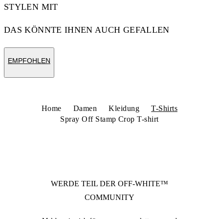
STYLEN MIT
DAS KÖNNTE IHNEN AUCH GEFALLEN
EMPFOHLEN
Home
Damen
Kleidung
T-Shirts
Spray Off Stamp Crop T-shirt
WERDE TEIL DER
OFF-WHITE™
COMMUNITY