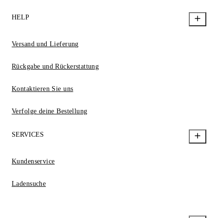
HELP
Versand und Lieferung
Rückgabe und Rückerstattung
Kontaktieren Sie uns
Verfolge deine Bestellung
SERVICES
Kundenservice
Ladensuche