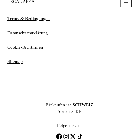
LEGAL AREA
Terms & Bedingungen
Datenschutzerklärung
Cookie-Richtlinien
Sitemap
Einkaufen in:
SCHWEIZ
Sprache:
DE
Folge uns auf: