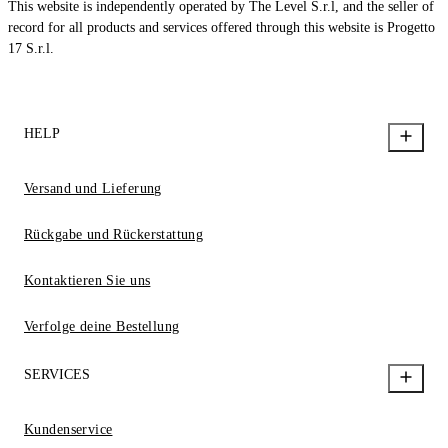
This website is independently operated by The Level S.r.l, and the seller of
record for all products and services offered through this website is Progetto
17 S.r.l.
HELP
Versand und Lieferung
Rückgabe und Rückerstattung
Kontaktieren Sie uns
Verfolge deine Bestellung
SERVICES
Kundenservice