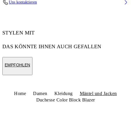
Uns kontaktieren
Code: 29G00232TW034
STYLEN MIT
DAS KÖNNTE IHNEN AUCH GEFALLEN
EMPFOHLEN
Home
Damen
Kleidung
Mäntel und Jacken
Duchesse Color Block Blazer