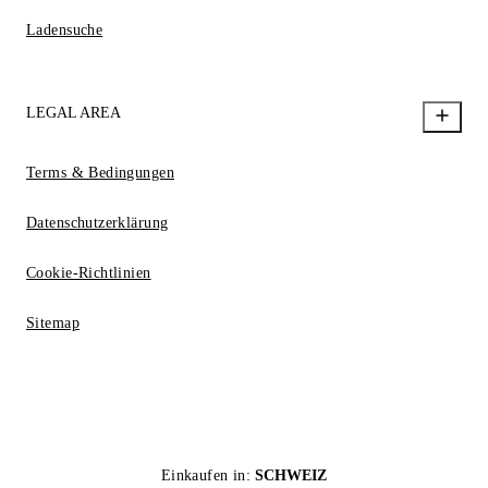
Ladensuche
LEGAL AREA
Terms & Bedingungen
Datenschutzerklärung
Cookie-Richtlinien
Sitemap
Einkaufen in:
SCHWEIZ