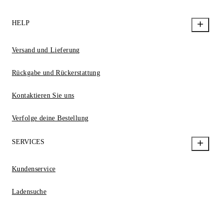
HELP
Versand und Lieferung
Rückgabe und Rückerstattung
Kontaktieren Sie uns
Verfolge deine Bestellung
SERVICES
Kundenservice
Ladensuche