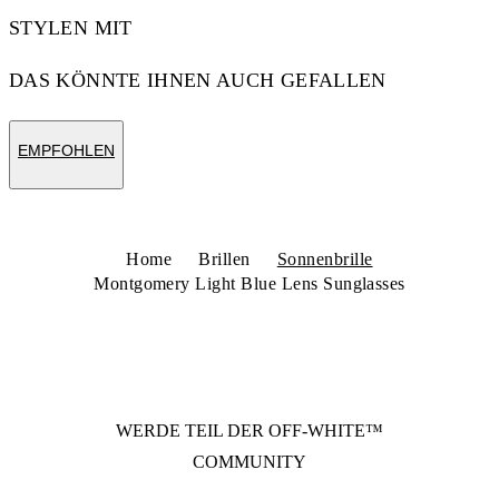
STYLEN MIT
DAS KÖNNTE IHNEN AUCH GEFALLEN
EMPFOHLEN
Home
Brillen
Sonnenbrille
Montgomery Light Blue Lens Sunglasses
WERDE TEIL DER
OFF-WHITE™
COMMUNITY