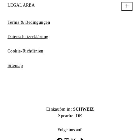
LEGAL AREA
Terms & Bedingungen
Datenschutzerklärung
Cookie-Richtlinien
Sitemap
Einkaufen in:
SCHWEIZ
Sprache:
DE
Folge uns auf: