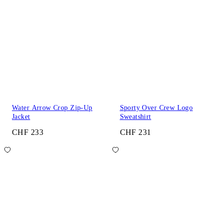
Water Arrow Crop Zip-Up
Sporty Over Crew Logo
Jacket
Sweatshirt
CHF 233
CHF 231