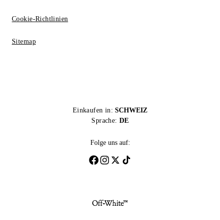
Cookie-Richtlinien
Sitemap
Einkaufen in:
SCHWEIZ
Sprache:
DE
Folge uns auf: