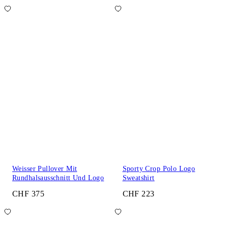
Weisser Pullover Mit
Sporty Crop Polo Logo
Rundhalsausschnitt Und Logo
Sweatshirt
CHF 375
CHF 223