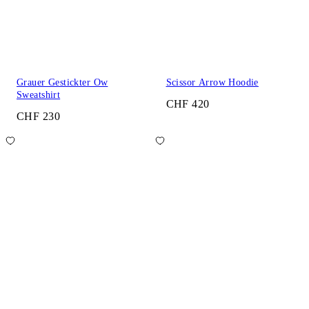
Grauer Gestickter Ow
Scissor Arrow Hoodie
Sweatshirt
CHF 420
CHF 230