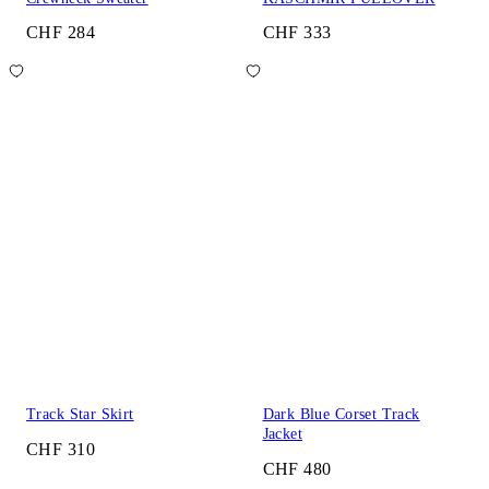
CHF 284
CHF 333
Track Star Skirt
Dark Blue Corset Track
Jacket
CHF 310
CHF 480