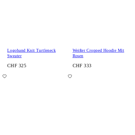
Logoband Knit Turtleneck
Weißer Cropped Hoodie Mit
Sweater
Rosen
CHF 325
CHF 333