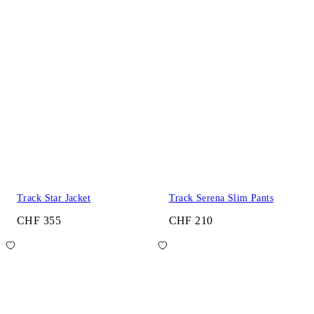
Track Star Jacket
Track Serena Slim Pants
CHF 355
CHF 210