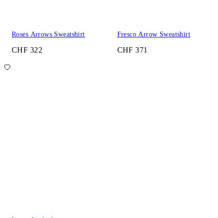
Roses Arrows Sweatshirt
Fresco Arrow Sweatshirt
CHF 322
CHF 371