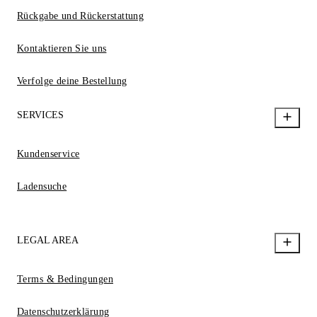
Rückgabe und Rückerstattung
Kontaktieren Sie uns
Verfolge deine Bestellung
SERVICES
Kundenservice
Ladensuche
LEGAL AREA
Terms & Bedingungen
Datenschutzerklärung