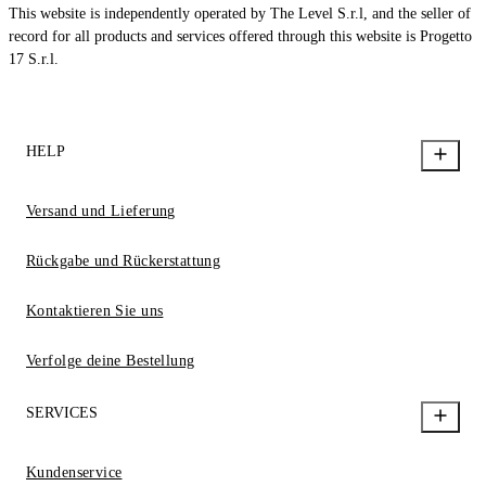
This website is independently operated by The Level S.r.l, and the seller of
record for all products and services offered through this website is Progetto
17 S.r.l.
HELP
Versand und Lieferung
Rückgabe und Rückerstattung
Kontaktieren Sie uns
Verfolge deine Bestellung
SERVICES
Kundenservice