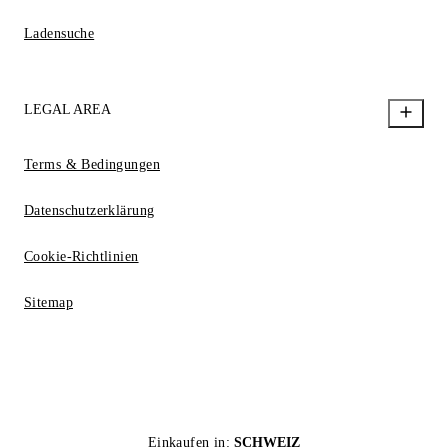
Ladensuche
LEGAL AREA
Terms & Bedingungen
Datenschutzerklärung
Cookie-Richtlinien
Sitemap
Einkaufen in:
SCHWEIZ