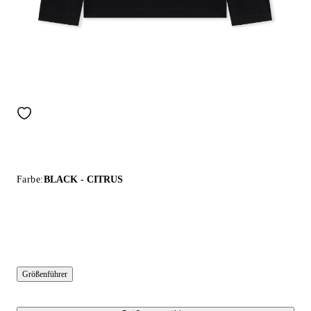
Farbe:
BLACK - CITRUS
Größenführer