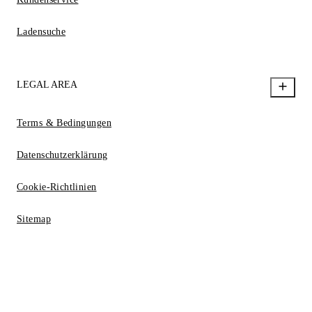
Ladensuche
LEGAL AREA
Terms & Bedingungen
Datenschutzerklärung
Cookie-Richtlinien
Sitemap