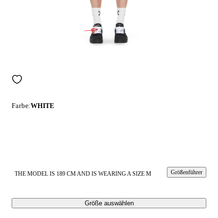
Farbe:
WHITE
Größenführer
THE MODEL IS 189 CM AND IS WEARING A SIZE M
Größe auswählen