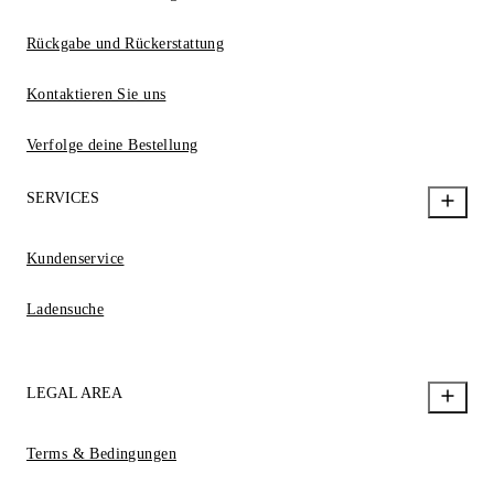
Rückgabe und Rückerstattung
Kontaktieren Sie uns
Verfolge deine Bestellung
SERVICES
Kundenservice
Ladensuche
LEGAL AREA
Terms & Bedingungen