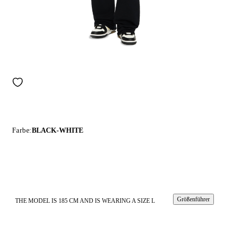
Farbe:
BLACK-WHITE
Größenführer
THE MODEL IS 185 CM AND IS WEARING A SIZE L