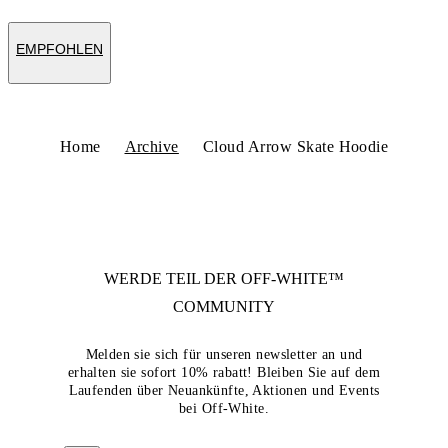
EMPFOHLEN
Home
Archive
Cloud Arrow Skate Hoodie
WERDE TEIL DER
OFF-WHITE™
COMMUNITY
Melden sie sich für unseren newsletter an und
erhalten sie sofort 10% rabatt! Bleiben Sie auf dem
Laufenden über Neuankünfte, Aktionen und Events
bei Off-White.