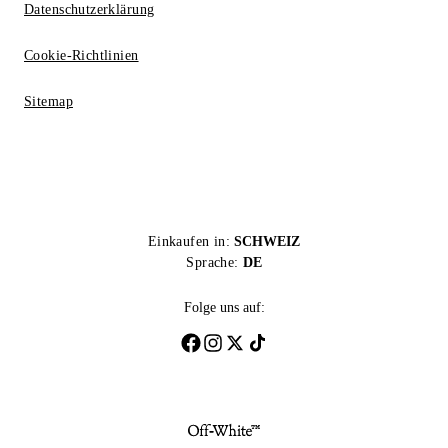
Datenschutzerklärung
Cookie-Richtlinien
Sitemap
Einkaufen in:
SCHWEIZ
Sprache:
DE
Folge uns auf: