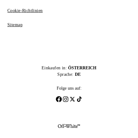
Cookie-Richtlinien
Sitemap
Einkaufen in:
ÖSTERREICH
Sprache:
DE
Folge uns auf: