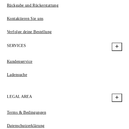
Rückgabe und Rückerstattung
Kontaktieren Sie uns
Verfolge deine Bestellung
SERVICES
Kundenservice
Ladensuche
LEGAL AREA
Terms & Bedingungen
Datenschutzerklärung