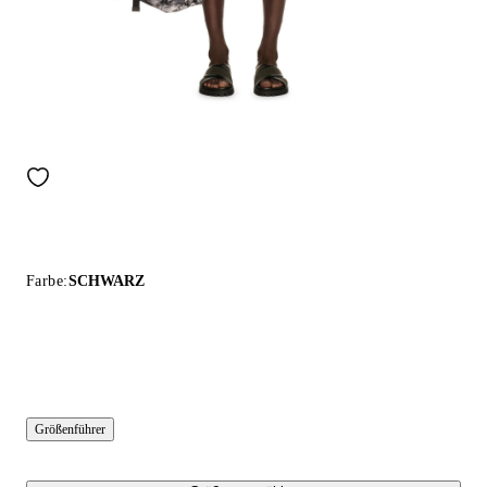
Farbe:
SCHWARZ
Größenführer