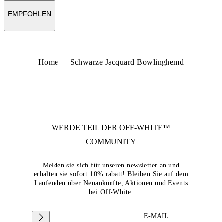
EMPFOHLEN
Home
Schwarze Jacquard Bowlinghemd
WERDE TEIL DER
OFF-WHITE™
COMMUNITY
Melden sie sich für unseren newsletter an und
erhalten sie sofort 10% rabatt! Bleiben Sie auf dem
Laufenden über Neuankünfte, Aktionen und Events
bei Off-White.
E-MAIL