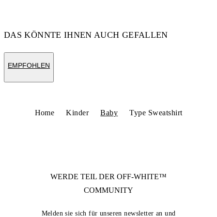
DAS KÖNNTE IHNEN AUCH GEFALLEN
EMPFOHLEN
Home
Kinder
Baby
Type Sweatshirt
WERDE TEIL DER
OFF-WHITE™
COMMUNITY
Melden sie sich für unseren newsletter an und