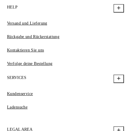
HELP
Versand und Lieferung
Rückgabe und Rückerstattung
Kontaktieren Sie uns
Verfolge deine Bestellung
SERVICES
Kundenservice
Ladensuche
LEGAL AREA