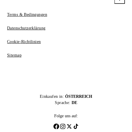
Terms & Bedingungen
Datenschutzerklärung
Cookie-Richtlinien
Sitemap
Einkaufen in:
ÖSTERREICH
Sprache:
DE
Folge uns auf: