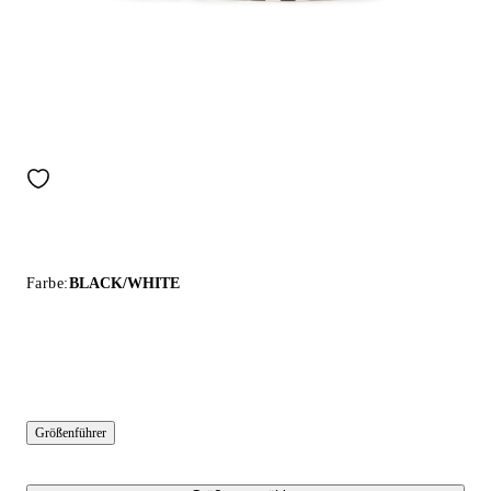
Farbe:
BLACK/WHITE
Größenführer