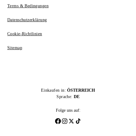
Terms & Bedingungen
Datenschutzerklärung
Cookie-Richtlinien
Sitemap
Einkaufen in:
ÖSTERREICH
Sprache:
DE
Folge uns auf: