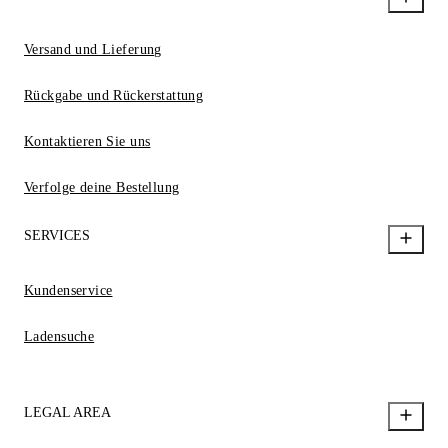
Versand und Lieferung
Rückgabe und Rückerstattung
Kontaktieren Sie uns
Verfolge deine Bestellung
SERVICES
Kundenservice
Ladensuche
LEGAL AREA