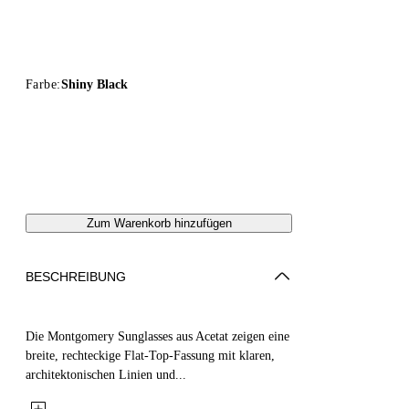
Farbe:
Shiny Black
Zum Warenkorb hinzufügen
BESCHREIBUNG
Die Montgomery Sunglasses aus Acetat zeigen eine
breite, rechteckige Flat-Top-Fassung mit klaren,
architektonischen Linien und...