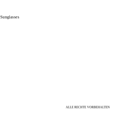
Sunglasses
ALLE RECHTE VORBEHALTEN