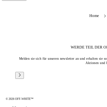
Home
WERDE TEIL DER
O
Melden sie sich für unseren newsletter an und erhalten sie 
Aktionen und 
© 2026 OFF-WHITE™