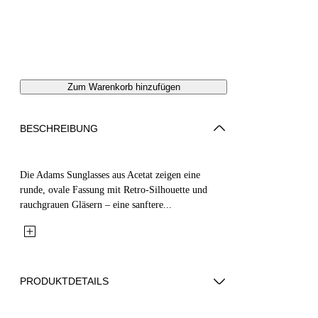
Zum Warenkorb hinzufügen
BESCHREIBUNG
Die Adams Sunglasses aus Acetat zeigen eine
runde, ovale Fassung mit Retro-Silhouette und
rauchgrauen Gläsern – eine sanftere...
PRODUKTDETAILS