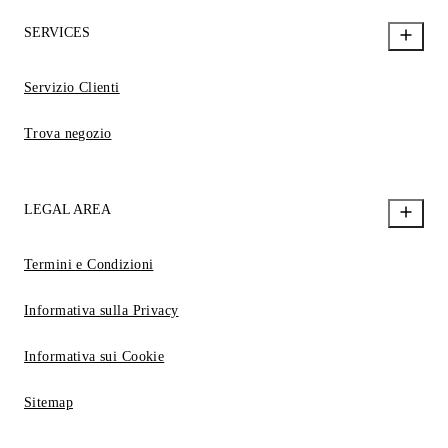
SERVICES
Servizio Clienti
Trova negozio
LEGAL AREA
Termini e Condizioni
Informativa sulla Privacy
Informativa sui Cookie
Sitemap