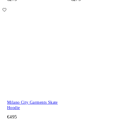
Milano City Garments Skate
Hoodie
€495