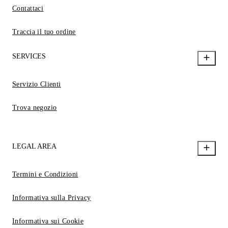
Contattaci
Traccia il tuo ordine
SERVICES
Servizio Clienti
Trova negozio
LEGAL AREA
Termini e Condizioni
Informativa sulla Privacy
Informativa sui Cookie