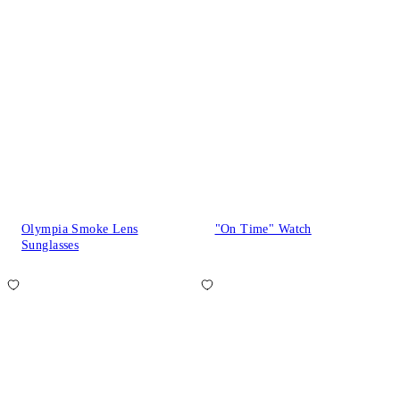
Olympia Smoke Lens
"On Time" Watch
Sunglasses