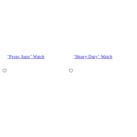
"Proto Auto" Watch
"Heavy Duty" Watch