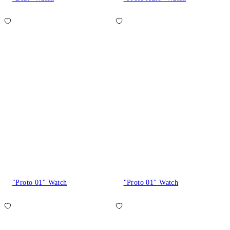
"Proto 01" Watch
"Proto 01" Watch