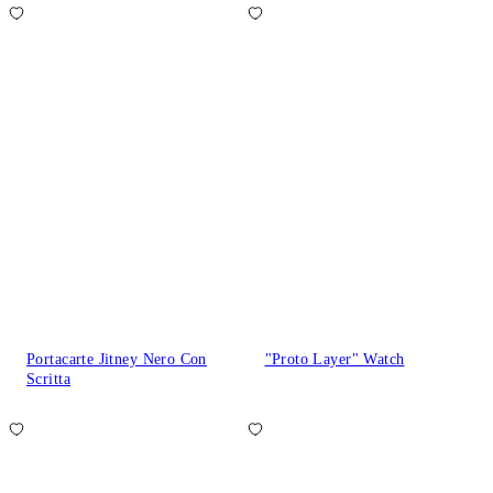
Portacarte Jitney Nero Con
"Proto Layer" Watch
Scritta