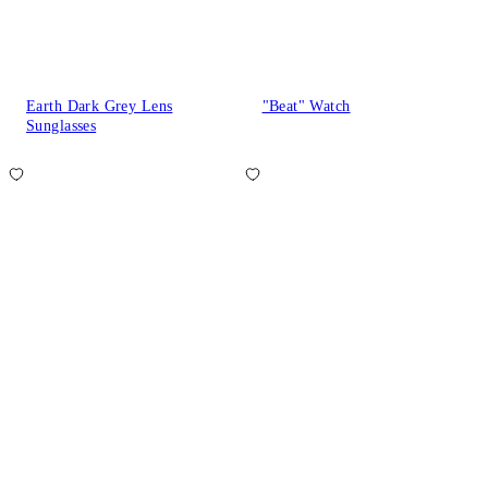
Earth Dark Grey Lens
"Beat" Watch
Sunglasses