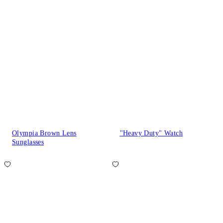
Olympia Brown Lens
"Heavy Duty" Watch
Sunglasses