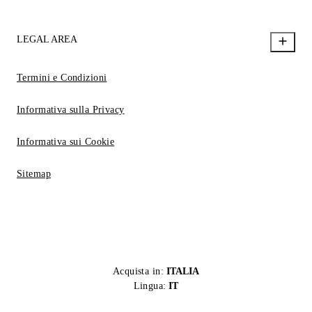
LEGAL AREA
Termini e Condizioni
Informativa sulla Privacy
Informativa sui Cookie
Sitemap
Acquista in:
ITALIA
Lingua:
IT