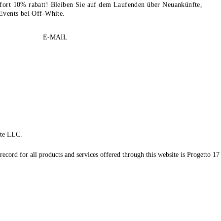
sofort 10% rabatt! Bleiben Sie auf dem Laufenden über Neuankünfte,
Events bei Off-White.
E-MAIL
te LLC.
record for all products and services offered through this website is Progetto 17 