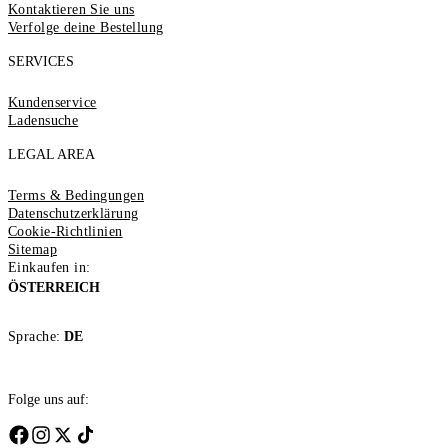
Kontaktieren Sie uns
Verfolge deine Bestellung
SERVICES
Kundenservice
Ladensuche
LEGAL AREA
Terms & Bedingungen
Datenschutzerklärung
Cookie-Richtlinien
Sitemap
Einkaufen in:
ÖSTERREICH
Sprache:
DE
Folge uns auf: