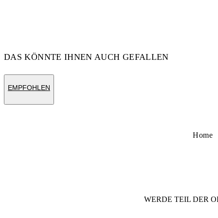
DAS KÖNNTE IHNEN AUCH GEFALLEN
EMPFOHLEN
Home
WERDE TEIL DER
O