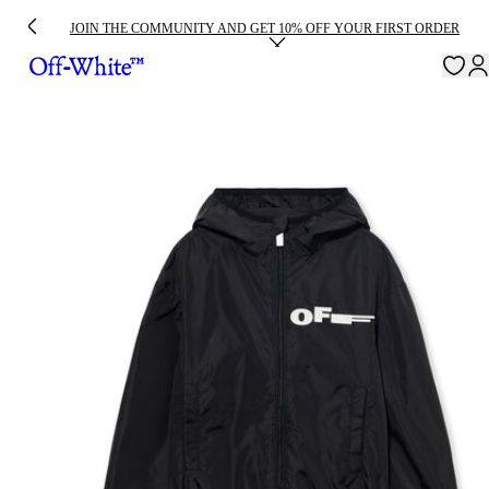
JOIN THE COMMUNITY AND GET 10% OFF YOUR FIRST ORDER