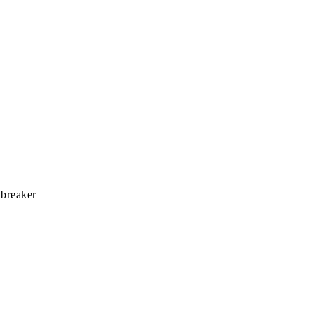
breaker