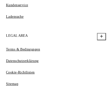
Kundenservice
Ladensuche
LEGAL AREA
Terms & Bedingungen
Datenschutzerklärung
Cookie-Richtlinien
Sitemap