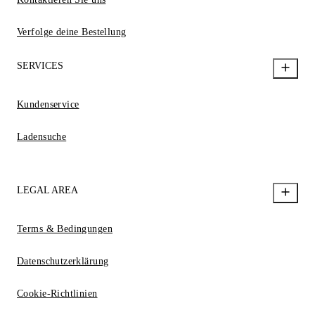
Verfolge deine Bestellung
SERVICES
Kundenservice
Ladensuche
LEGAL AREA
Terms & Bedingungen
Datenschutzerklärung
Cookie-Richtlinien