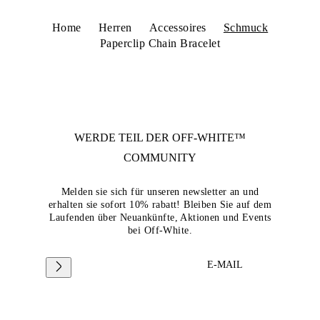
Home
Herren
Accessoires
Schmuck
Paperclip Chain Bracelet
WERDE TEIL DER
OFF-WHITE™
COMMUNITY
Melden sie sich für unseren newsletter an und
erhalten sie sofort 10% rabatt! Bleiben Sie auf dem
Laufenden über Neuankünfte, Aktionen und Events
bei Off-White.
E-MAIL