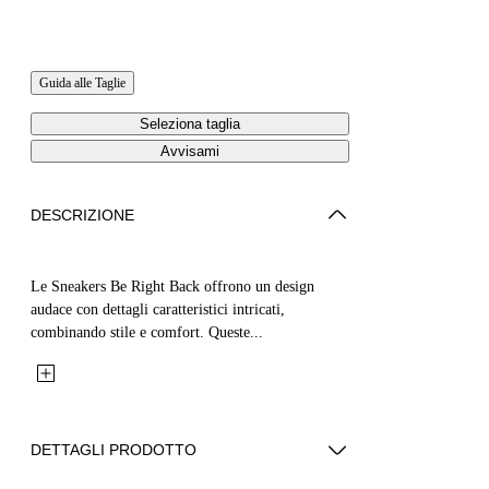
Guida alle Taglie
Seleziona taglia
Avvisami
DESCRIZIONE
Le Sneakers Be Right Back offrono un design
audace con dettagli caratteristici intricati,
combinando stile e comfort. Queste...
DETTAGLI PRODOTTO