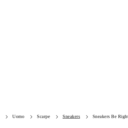
Uomo
Scarpe
Sneakers
Sneakers Be Righ