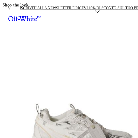
Shop the look
ISCRIVITI ALLA NEWSLETTER E RICEVI 10% DI SCONTO SUL TUO 