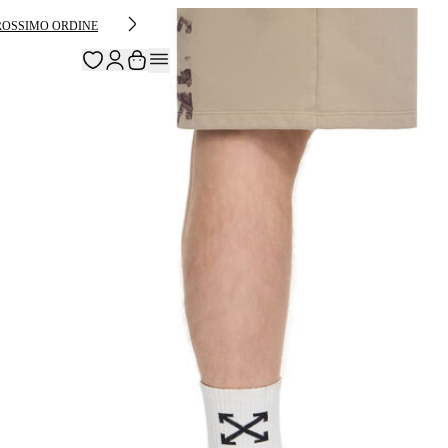
PROSSIMO ORDINE