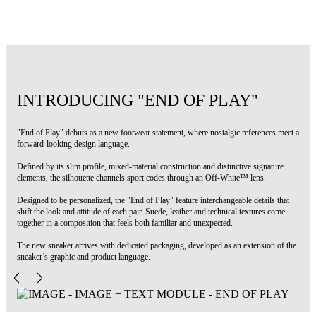
Codice: OWIA28NS26FAB0020137
INTRODUCING "END OF PLAY"
"End of Play" debuts as a new footwear statement, where nostalgic references meet a
forward-looking design language.
Defined by its slim profile, mixed-material construction and distinctive signature
elements, the silhouette channels sport codes through an Off-White™ lens.
Designed to be personalized, the "End of Play" feature interchangeable details that
shift the look and attitude of each pair. Suede, leather and technical textures come
together in a composition that feels both familiar and unexpected.
The new sneaker arrives with dedicated packaging, developed as an extension of the
sneaker’s graphic and product language.