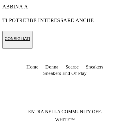
ABBINA A
TI POTREBBE INTERESSARE ANCHE
CONSIGLIATI
Home
Donna
Scarpe
Sneakers
Sneakers End Of Play
ENTRA NELLA COMMUNITY
OFF-
WHITE™