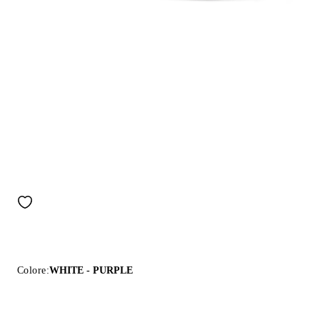
Colore:
WHITE - PURPLE