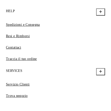
HELP
Spedizioni e Consegna
Resi e Rimborsi
Contattaci
Traccia il tuo ordine
SERVICES
Servizio Clienti
Trova negozio