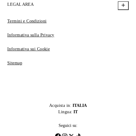
LEGAL AREA
Termini e Condizioni
Informativa sulla Privacy
Informativa sui Cookie
Sitemap
Acquista in:
ITALIA
Lingua:
IT
Seguici su: