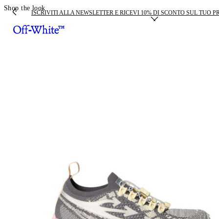
Shop the look
ISCRIVITI ALLA NEWSLETTER E RICEVI 10% DI SCONTO SUL TUO 