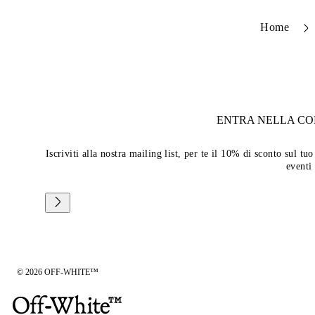
Home
ENTRA NELLA C
Iscriviti alla nostra mailing list, per te il 10% di sconto sul 
eventi
© 2026 OFF-WHITE™