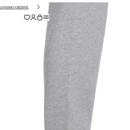
PROSSIMO ORDINE