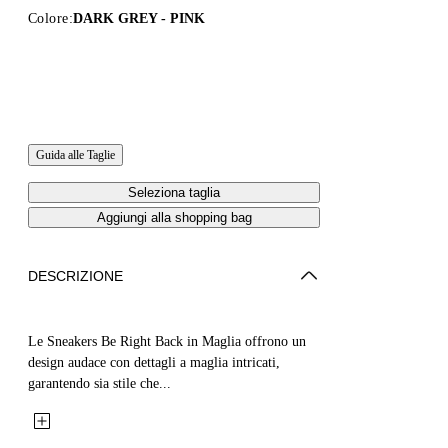
Colore:
DARK GREY - PINK
Guida alle Taglie
Seleziona taglia
Aggiungi alla shopping bag
DESCRIZIONE
Le Sneakers Be Right Back in Maglia offrono un
design audace con dettagli a maglia intricati,
garantendo sia stile che...