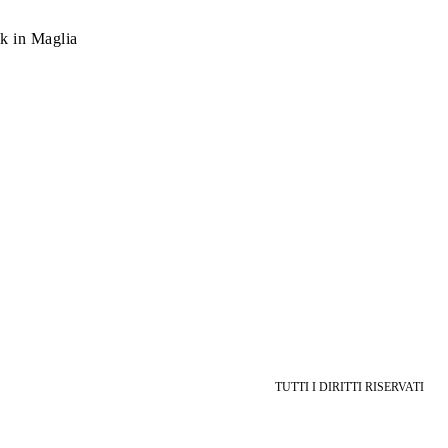
k in Maglia
TUTTI I DIRITTI RISERVATI