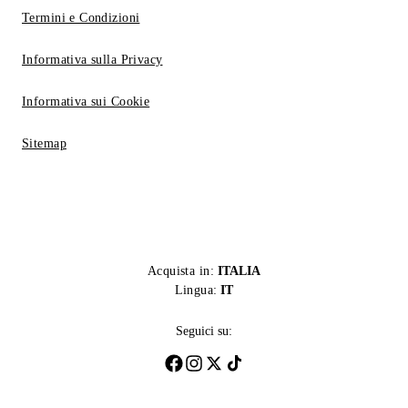
Termini e Condizioni
Informativa sulla Privacy
Informativa sui Cookie
Sitemap
Acquista in:
ITALIA
Lingua:
IT
Seguici su: