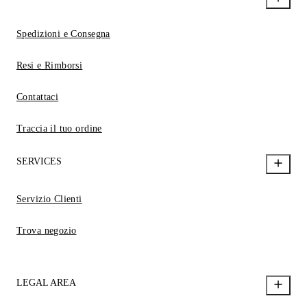
Spedizioni e Consegna
Resi e Rimborsi
Contattaci
Traccia il tuo ordine
SERVICES
Servizio Clienti
Trova negozio
LEGAL AREA