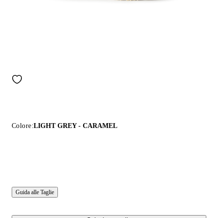
Colore:
LIGHT GREY - CARAMEL
Guida alle Taglie