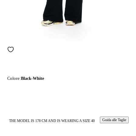
Colore:
Black-White
Guida alle Taglie
THE MODEL IS 178 CM AND IS WEARING A SIZE 40