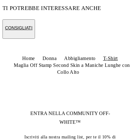
TI POTREBBE INTERESSARE ANCHE
CONSIGLIATI
Home
Donna
Abbigliamento
T-Shirt
Maglia Off Stamp Second Skin a Maniche Lunghe con
Collo Alto
ENTRA NELLA COMMUNITY
OFF-
WHITE™
Iscriviti alla nostra mailing list, per te il 10% di