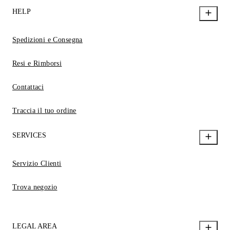
HELP
Spedizioni e Consegna
Resi e Rimborsi
Contattaci
Traccia il tuo ordine
SERVICES
Servizio Clienti
Trova negozio
LEGAL AREA