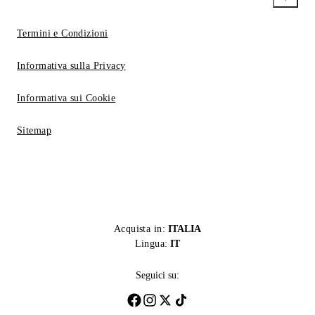
Termini e Condizioni
Informativa sulla Privacy
Informativa sui Cookie
Sitemap
Acquista in:
ITALIA
Lingua:
IT
Seguici su: