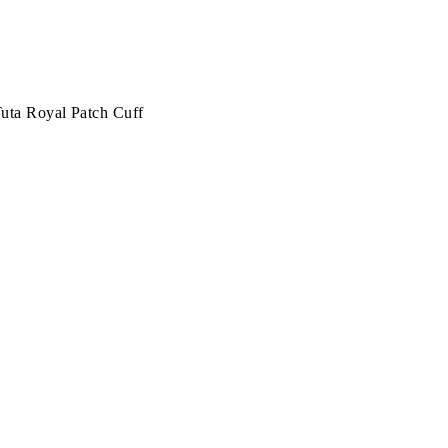
Tuta Royal Patch Cuff