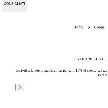
CONSIGLIATI
Home
Donna
ENTRA NELLA C
Iscriviti alla nostra mailing list, per te il 10% di sconto sul 
eventi