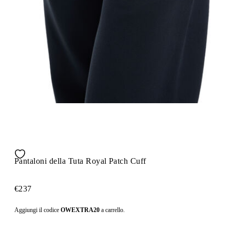
Pantaloni della Tuta Royal Patch Cuff
€237
Aggiungi il codice
OWEXTRA20
a carrello.