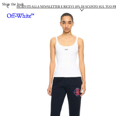
Shop the look
ISCRIVITI ALLA NEWSLETTER E RICEVI 10% DI SCONTO SUL TUO 