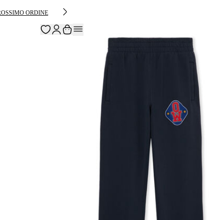
PROSSIMO ORDINE