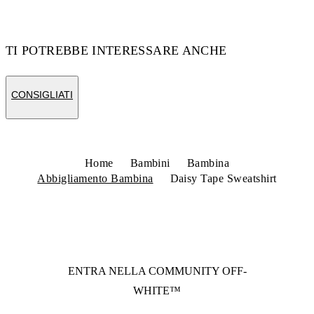
TI POTREBBE INTERESSARE ANCHE
CONSIGLIATI
Home
Bambini
Bambina
Abbigliamento Bambina
Daisy Tape Sweatshirt
ENTRA NELLA COMMUNITY
OFF-
WHITE™