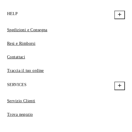
HELP
Spedizioni e Consegna
Resi e Rimborsi
Contattaci
Traccia il tuo ordine
SERVICES
Servizio Clienti
Trova negozio