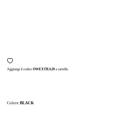
Aggiungi il codice
OWEXTRA20
a carrello.
Colore:
BLACK