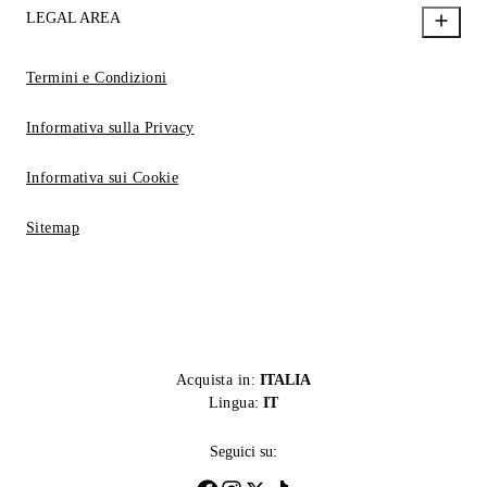
LEGAL AREA
Termini e Condizioni
Informativa sulla Privacy
Informativa sui Cookie
Sitemap
Acquista in:
ITALIA
Lingua:
IT
Seguici su: