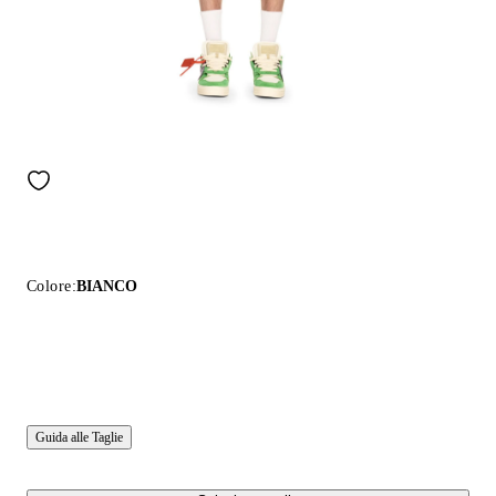
Colore:
BIANCO
Guida alle Taglie