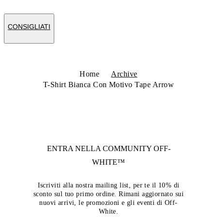
CONSIGLIATI
Home
Archive
T-Shirt Bianca Con Motivo Tape Arrow
ENTRA NELLA COMMUNITY
OFF-
WHITE™
Iscriviti alla nostra mailing list, per te il 10% di
sconto sul tuo primo ordine. Rimani aggiornato sui
nuovi arrivi, le promozioni e gli eventi di Off-
White.