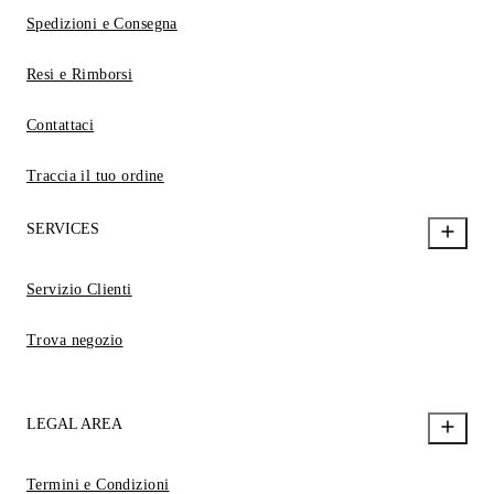
Spedizioni e Consegna
Resi e Rimborsi
Contattaci
Traccia il tuo ordine
SERVICES
Servizio Clienti
Trova negozio
LEGAL AREA
Termini e Condizioni