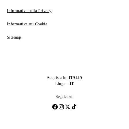
Informativa sulla Privacy
Informativa sui Cookie
Sitemap
Acquista in:
ITALIA
Lingua:
IT
Seguici su: