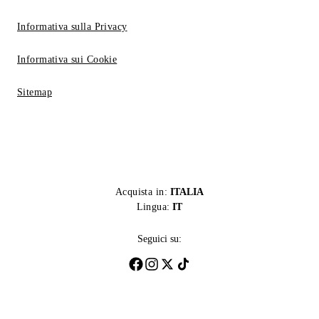
Informativa sulla Privacy
Informativa sui Cookie
Sitemap
Acquista in:
ITALIA
Lingua:
IT
Seguici su: