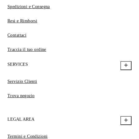
Spedizioni e Consegna
Resi e Rimborsi
Contattaci
Traccia il tuo ordine
SERVICES
Servizio Clienti
Trova negozio
LEGAL AREA
Termini e Condizioni