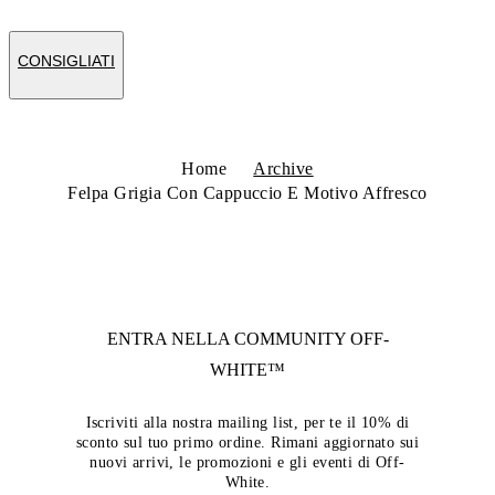
CONSIGLIATI
Home
Archive
Felpa Grigia Con Cappuccio E Motivo Affresco
ENTRA NELLA COMMUNITY
OFF-
WHITE™
Iscriviti alla nostra mailing list, per te il 10% di
sconto sul tuo primo ordine. Rimani aggiornato sui
nuovi arrivi, le promozioni e gli eventi di Off-
White.