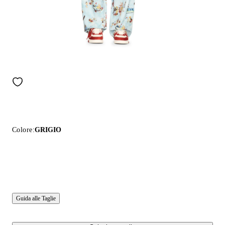
Colore:
GRIGIO
Guida alle Taglie