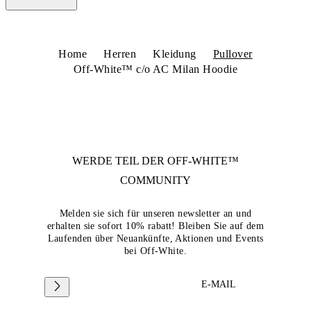
Home
Herren
Kleidung
Pullover
Off-White™ c/o AC Milan Hoodie
WERDE TEIL DER
OFF-WHITE™
COMMUNITY
Melden sie sich für unseren newsletter an und
erhalten sie sofort 10% rabatt! Bleiben Sie auf dem
Laufenden über Neuankünfte, Aktionen und Events
bei Off-White.
E-MAIL