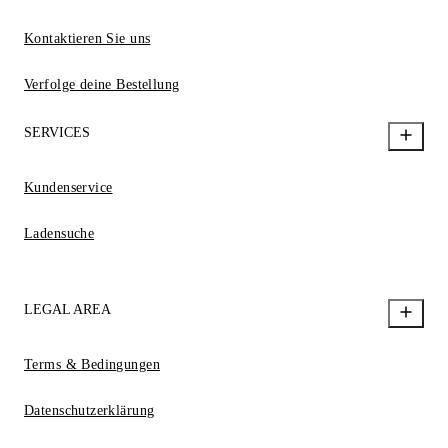
Kontaktieren Sie uns
Verfolge deine Bestellung
SERVICES
Kundenservice
Ladensuche
LEGAL AREA
Terms & Bedingungen
Datenschutzerklärung