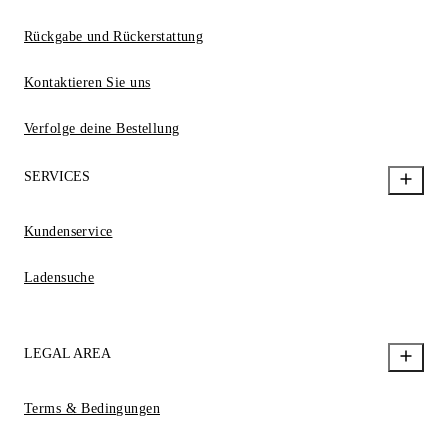
Rückgabe und Rückerstattung
Kontaktieren Sie uns
Verfolge deine Bestellung
SERVICES
Kundenservice
Ladensuche
LEGAL AREA
Terms & Bedingungen