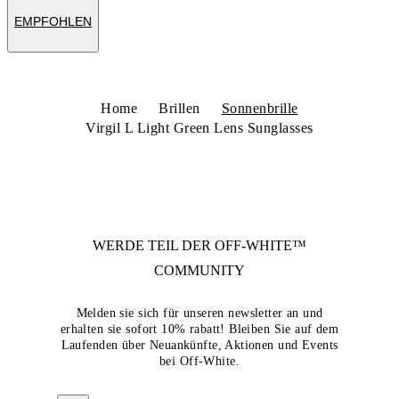
EMPFOHLEN
Home
Brillen
Sonnenbrille
Virgil L Light Green Lens Sunglasses
WERDE TEIL DER
OFF-WHITE™
COMMUNITY
Melden sie sich für unseren newsletter an und
erhalten sie sofort 10% rabatt! Bleiben Sie auf dem
Laufenden über Neuankünfte, Aktionen und Events
bei Off-White.