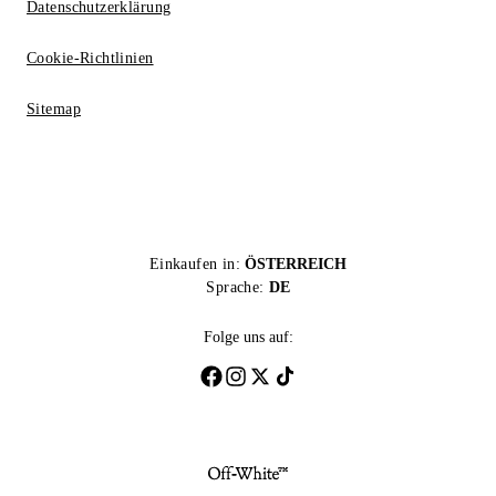
Datenschutzerklärung
Cookie-Richtlinien
Sitemap
Einkaufen in:
ÖSTERREICH
Sprache:
DE
Folge uns auf: