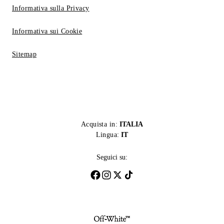
Informativa sulla Privacy
Informativa sui Cookie
Sitemap
Acquista in:
ITALIA
Lingua:
IT
Seguici su: