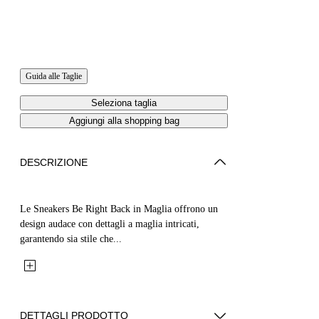
Guida alle Taglie
Seleziona taglia
Aggiungi alla shopping bag
DESCRIZIONE
Le Sneakers Be Right Back in Maglia offrono un
design audace con dettagli a maglia intricati,
garantendo sia stile che...
DETTAGLI PRODOTTO