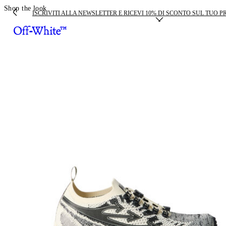
Shop the look
ISCRIVITI ALLA NEWSLETTER E RICEVI 10% DI SCONTO SUL TUO 