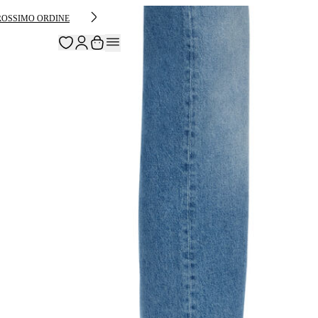
PROSSIMO ORDINE