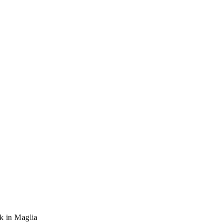
k in Maglia