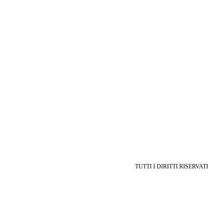
TUTTI I DIRITTI RISERVATI