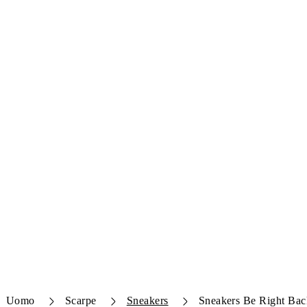
Uomo
Scarpe
Sneakers
Sneakers Be Right Bac