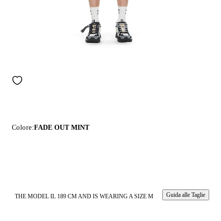
Colore:
FADE OUT MINT
Guida alle Taglie
THE MODEL IL 189 CM AND IS WEARING A SIZE M