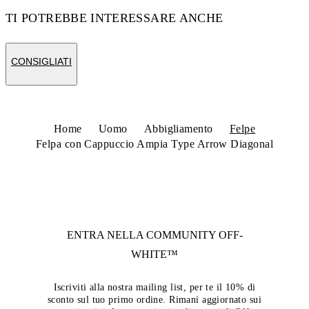
TI POTREBBE INTERESSARE ANCHE
CONSIGLIATI
Home
Uomo
Abbigliamento
Felpe
Felpa con Cappuccio Ampia Type Arrow Diagonal
ENTRA NELLA COMMUNITY
OFF-
WHITE™
Iscriviti alla nostra mailing list, per te il 10% di
sconto sul tuo primo ordine. Rimani aggiornato sui