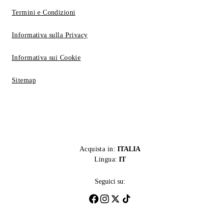
Termini e Condizioni
Informativa sulla Privacy
Informativa sui Cookie
Sitemap
Acquista in:
ITALIA
Lingua:
IT
Seguici su: