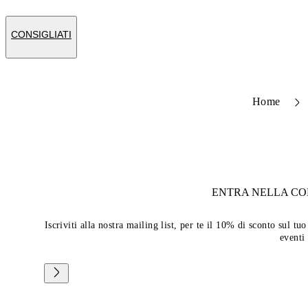
CONSIGLIATI
Home
ENTRA NELLA C
Iscriviti alla nostra mailing list, per te il 10% di sconto sul 
eventi