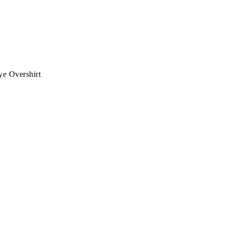
ye Overshirt