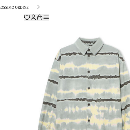
PROSSIMO ORDINE