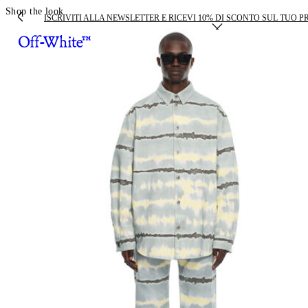
Shop the look
ISCRIVITI ALLA NEWSLETTER E RICEVI 10% DI SCONTO SUL TUO 