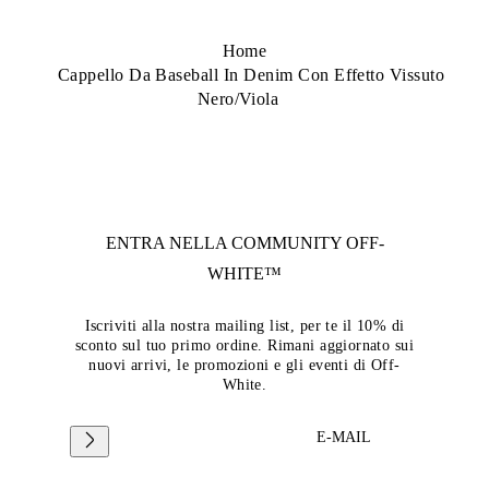
Home
Cappello Da Baseball In Denim Con Effetto Vissuto
Nero/Viola
ENTRA NELLA COMMUNITY
OFF-
WHITE™
Iscriviti alla nostra mailing list, per te il 10% di
sconto sul tuo primo ordine. Rimani aggiornato sui
nuovi arrivi, le promozioni e gli eventi di Off-
White.
E-MAIL