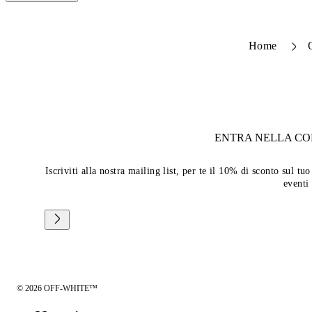
Home
ENTRA NELLA C
Iscriviti alla nostra mailing list, per te il 10% di sconto sul 
eventi
© 2026 OFF-WHITE™