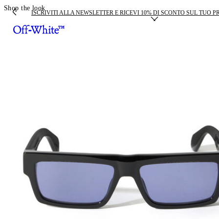
Shop the look
ISCRIVITI ALLA NEWSLETTER E RICEVI 10% DI SCONTO SUL TUO 