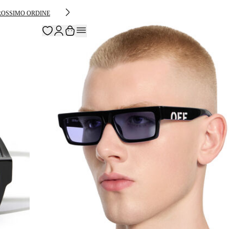
PROSSIMO ORDINE