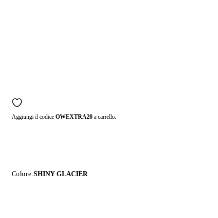
Aggiungi il codice
OWEXTRA20
a carrello.
Colore:
SHINY GLACIER