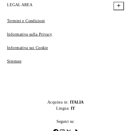
LEGAL AREA
Termini e Condizioni
Informativa sulla Privacy
Informativa sui Cookie
Sitemap
Acquista in:
ITALIA
Lingua:
IT
Seguici su: