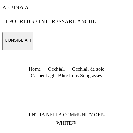
ABBINA A
TI POTREBBE INTERESSARE ANCHE
CONSIGLIATI
Home
Occhiali
Occhiali da sole
Casper Light Blue Lens Sunglasses
ENTRA NELLA COMMUNITY
OFF-
WHITE™