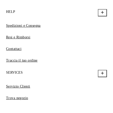
HELP
Spedizioni e Consegna
Resi e Rimborsi
Contattaci
Traccia il tuo ordine
SERVICES
Servizio Clienti
Trova negozio